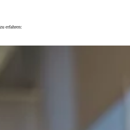
u erfahren: